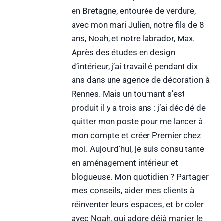
en Bretagne, entourée de verdure,
avec mon mari Julien, notre fils de 8
ans, Noah, et notre labrador, Max.
Après des études en design
d’intérieur, j’ai travaillé pendant dix
ans dans une agence de décoration à
Rennes. Mais un tournant s’est
produit il y a trois ans : j’ai décidé de
quitter mon poste pour me lancer à
mon compte et créer Premier chez
moi. Aujourd’hui, je suis consultante
en aménagement intérieur et
blogueuse. Mon quotidien ? Partager
mes conseils, aider mes clients à
réinventer leurs espaces, et bricoler
avec Noah, qui adore déjà manier le