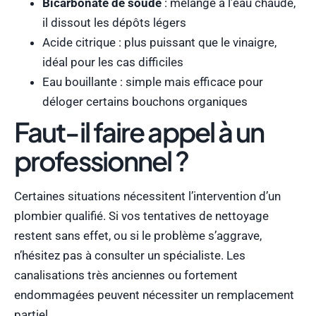
Bicarbonate de soude
: mélangé à l’eau chaude,
il dissout les dépôts légers
Acide citrique : plus puissant que le vinaigre,
idéal pour les cas difficiles
Eau bouillante : simple mais efficace pour
déloger certains bouchons organiques
Faut-il faire appel à un
professionnel ?
Certaines situations nécessitent l’intervention d’un
plombier qualifié. Si vos tentatives de nettoyage
restent sans effet, ou si le problème s’aggrave,
n’hésitez pas à consulter un spécialiste. Les
canalisations très anciennes ou fortement
endommagées peuvent nécessiter un remplacement
partiel.