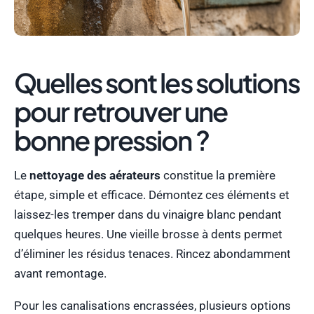
Quelles sont les solutions
pour retrouver une
bonne pression ?
Le
nettoyage des aérateurs
constitue la première
étape, simple et efficace. Démontez ces éléments et
laissez-les tremper dans du vinaigre blanc pendant
quelques heures. Une vieille brosse à dents permet
d’éliminer les résidus tenaces. Rincez abondamment
avant remontage.
Pour les canalisations encrassées, plusieurs options