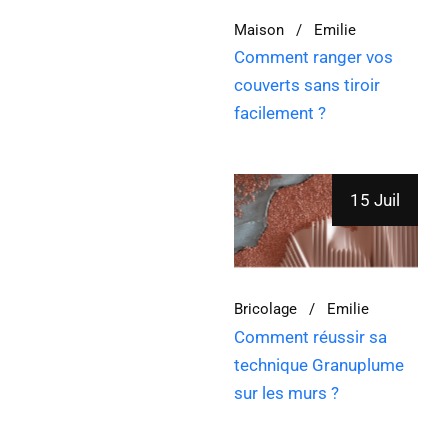
Maison
Emilie
Comment ranger vos
couverts sans tiroir
facilement ?
15 Juil
Bricolage
Emilie
Comment réussir sa
technique Granuplume
sur les murs ?