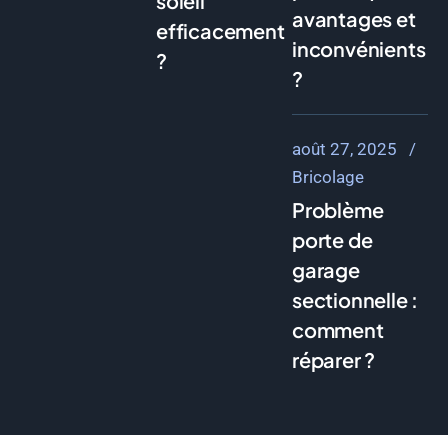
soleil
avantages et
efficacement
inconvénients
?
?
août 27, 2025
Bricolage
Problème
porte de
garage
sectionnelle :
comment
réparer ?