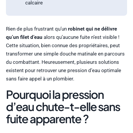
calcaire
Rien de plus frustrant qu’un
robinet qui ne délivre
qu’un filet d’eau
alors qu’aucune fuite n’est visible !
Cette situation, bien connue des propriétaires, peut
transformer une simple douche matinale en parcours
du combattant. Heureusement, plusieurs solutions
existent pour retrouver une pression d’eau optimale
sans faire appel à un plombier.
Pourquoi la pression
d’eau chute-t-elle sans
fuite apparente ?