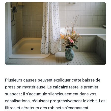
Plusieurs causes peuvent expliquer cette baisse de
pression mystérieuse. Le
calcaire
reste le premier
suspect : il s’accumule silencieusement dans vos
canalisations, réduisant progressivement le débit. Les
filtres et aérateurs des robinets s’encrassent