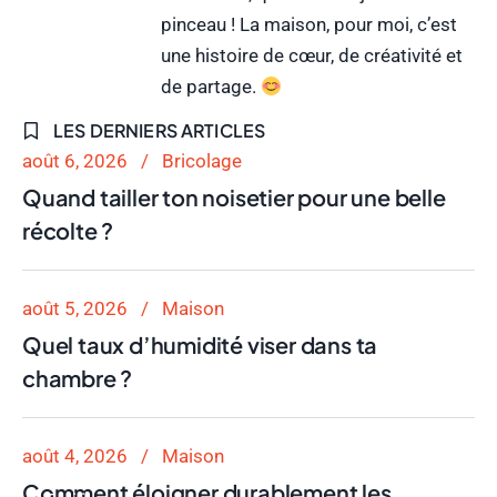
pinceau ! La maison, pour moi, c’est
une histoire de cœur, de créativité et
de partage.
LES DERNIERS ARTICLES
août 6, 2026
Bricolage
Quand tailler ton noisetier pour une belle
récolte ?
août 5, 2026
Maison
Quel taux d’humidité viser dans ta
chambre ?
Bricolage
août 4, 2026
Maison
Comment éloigner durablement les