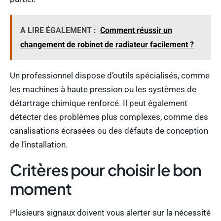
A LIRE ÉGALEMENT :
Comment réussir un
changement de robinet de radiateur facilement ?
Un professionnel dispose d’outils spécialisés, comme
les machines à haute pression ou les systèmes de
détartrage chimique renforcé. Il peut également
détecter des problèmes plus complexes, comme des
canalisations écrasées ou des défauts de conception
de l’installation.
Critères pour choisir le bon
moment
Plusieurs signaux doivent vous alerter sur la nécessité