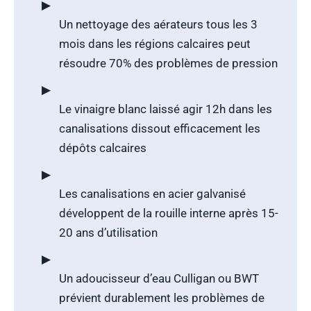
▶
Un nettoyage des aérateurs tous les 3
mois dans les régions calcaires peut
résoudre 70% des problèmes de pression
▶
Le vinaigre blanc laissé agir 12h dans les
canalisations dissout efficacement les
dépôts calcaires
▶
Les canalisations en acier galvanisé
développent de la rouille interne après 15-
20 ans d’utilisation
▶
Un adoucisseur d’eau Culligan ou BWT
prévient durablement les problèmes de