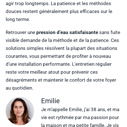
agir trop longtemps. La patience et les méthodes
douces restent généralement plus efficaces sur le
long terme.
Retrouver une
pression d’eau satisfaisante
sans fuite
visible demande de la méthode et de la patience. Ces
solutions simples résolvent la plupart des situations
courantes, vous permettant de profiter à nouveau
d’une installation performante. L’entretien régulier
reste votre meilleur atout pour prévenir ces
désagréments et maintenir le confort de votre foyer
au quotidien.
Emilie
Je m’appelle Emilie, j’ai 38 ans, et ma
vie est rythmée par ma passion pour
la maison et ma petite famille. Je vis