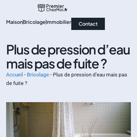
Maison
Bricolage
Immobilier
Contact
Plus de pression d’eau
mais pas de fuite ?
Accueil
-
Bricolage
-
Plus de pression d’eau mais pas
de fuite ?