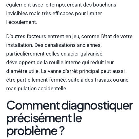
également avec le temps, créant des bouchons
invisibles mais très efficaces pour limiter
l’écoulement.
D’autres facteurs entrent en jeu, comme l’état de votre
installation. Des canalisations anciennes,
particulièrement celles en acier galvanisé,
développent de la rouille interne qui réduit leur
diamètre utile. La vanne d’arrêt principal peut aussi
être partiellement fermée, suite à des travaux ou une
manipulation accidentelle.
Comment diagnostiquer
précisément le
problème ?