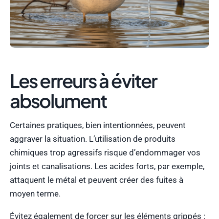
Les erreurs à éviter
absolument
Certaines pratiques, bien intentionnées, peuvent
aggraver la situation. L’utilisation de produits
chimiques trop agressifs risque d’endommager vos
joints et canalisations. Les acides forts, par exemple,
attaquent le métal et peuvent créer des fuites à
moyen terme.
Évitez également de forcer sur les éléments grippés :