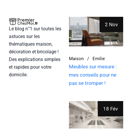
2 Nov
Le blog n°1 sur toutes les
astuces sur les
thématiques maison,
décoration et bricolage !
Maison
Emilie
Des explications simples
Meubles sur mesure :
et rapides pour votre
mes conseils pour ne
domicile.
pas se tromper !
18 Fév