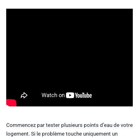
Commencez par tester plusieurs points d’eau de votre
logement. Si le problème touche uniquement un