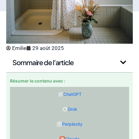
Emilie
29 août 2025
Sommaire de l'article
Résumer le contenu avec :
ChatGPT
Grok
Perplexity
Claude