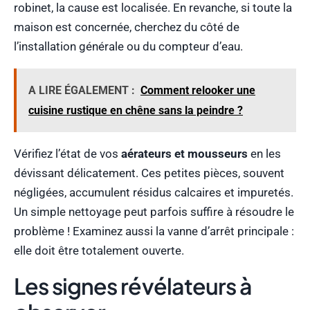
robinet, la cause est localisée. En revanche, si toute la
maison est concernée, cherchez du côté de
l’installation générale ou du compteur d’eau.
A LIRE ÉGALEMENT :
Comment relooker une
cuisine rustique en chêne sans la peindre ?
Vérifiez l’état de vos
aérateurs et mousseurs
en les
dévissant délicatement. Ces petites pièces, souvent
négligées, accumulent résidus calcaires et impuretés.
Un simple nettoyage peut parfois suffire à résoudre le
problème ! Examinez aussi la vanne d’arrêt principale :
elle doit être totalement ouverte.
Les signes révélateurs à