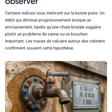
observer
Certains indices vous mettront sur la bonne piste. Un
débit qui diminue progressivement évoque un
encrassement, tandis qu’une chute brutale suggère
plutôt un problème de vanne ou un bouchon
important. Les traces de calcaire autour des robinets
confirment souvent cette hypothèse.