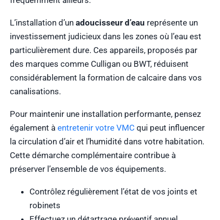
fréquemment ailleurs.
L’installation d’un
adoucisseur d’eau
représente un
investissement judicieux dans les zones où l’eau est
particulièrement dure. Ces appareils, proposés par
des marques comme Culligan ou BWT, réduisent
considérablement la formation de calcaire dans vos
canalisations.
Pour maintenir une installation performante, pensez
également à
entretenir votre VMC
qui peut influencer
la circulation d’air et l’humidité dans votre habitation.
Cette démarche complémentaire contribue à
préserver l’ensemble de vos équipements.
Contrôlez régulièrement l’état de vos joints et
robinets
Effectuez un détartrage préventif annuel