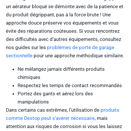
un aérateur bloqué se démonte avec de la patience et
du produit dégrippant, pas à la force brute ! Une
approche douce préserve vos équipements et vous
évite des réparations coûteuses. Si vous rencontrez
des difficultés avec d’autres équipements, consultez
nos guides sur les
problèmes de porte de garage
sectionnelle
pour une approche méthodique similaire.
Ne mélangez jamais différents produits
chimiques
Respectez les temps de contact recommandés
Portez des gants et aérez lors des
manipulations
Dans certains cas extrêmes, l’utilisation de
produits
comme Destop peut s’avérer nécessaire
, mais
attention aux risques de corrosion si vous les laissez