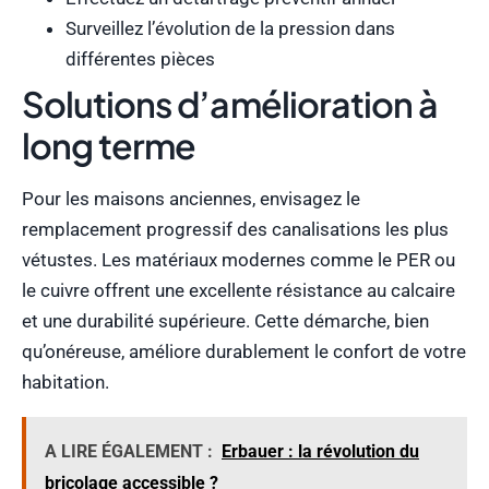
Surveillez l’évolution de la pression dans
différentes pièces
Solutions d’amélioration à
long terme
Pour les maisons anciennes, envisagez le
remplacement progressif des canalisations les plus
vétustes. Les matériaux modernes comme le PER ou
le cuivre offrent une excellente résistance au calcaire
et une durabilité supérieure. Cette démarche, bien
qu’onéreuse, améliore durablement le confort de votre
habitation.
A LIRE ÉGALEMENT :
Erbauer : la révolution du
bricolage accessible ?