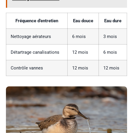
Fréquence d’entretien
Eau douce
Eau dure
Nettoyage aérateurs
6 mois
3 mois
Détartrage canalisations
12 mois
6 mois
Contrôle vannes
12 mois
12 mois