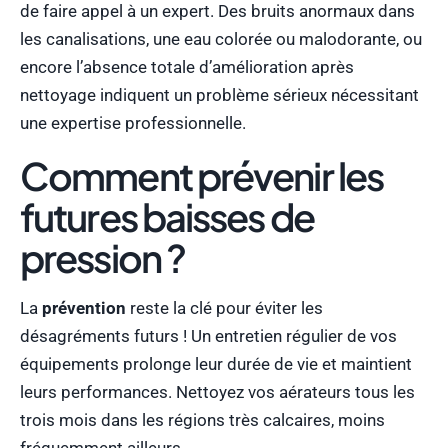
de faire appel à un expert. Des bruits anormaux dans
les canalisations, une eau colorée ou malodorante, ou
encore l’absence totale d’amélioration après
nettoyage indiquent un problème sérieux nécessitant
une expertise professionnelle.
Comment prévenir les
futures baisses de
pression ?
La
prévention
reste la clé pour éviter les
désagréments futurs ! Un entretien régulier de vos
équipements prolonge leur durée de vie et maintient
leurs performances. Nettoyez vos aérateurs tous les
trois mois dans les régions très calcaires, moins