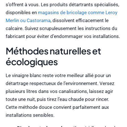
s’offrent à vous. Les produits détartrants spécialisés,
disponibles en
magasins de bricolage comme Leroy
Merlin ou Castorama
, dissolvent efficacement le
calcaire. Suivez scrupuleusement les instructions du
fabricant pour éviter d’endommager vos installations.
Méthodes naturelles et
écologiques
Le vinaigre blanc reste votre meilleur allié pour un
détartrage respectueux de l’environnement. Versez
plusieurs litres dans vos canalisations, laissez agir
toute une nuit, puis tirez l’eau chaude pour rincer.
Cette méthode douce convient parfaitement aux
installations sensibles.