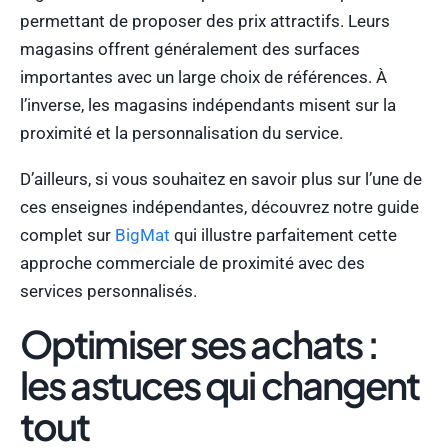
permettant de proposer des prix attractifs. Leurs
magasins offrent généralement des surfaces
importantes avec un large choix de références. À
l’inverse, les magasins indépendants misent sur la
proximité et la personnalisation du service.
D’ailleurs, si vous souhaitez en savoir plus sur l’une de
ces enseignes indépendantes, découvrez notre guide
complet sur
BigMat
qui illustre parfaitement cette
approche commerciale de proximité avec des
services personnalisés.
Optimiser ses achats :
les astuces qui changent
tout