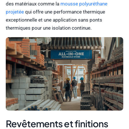
des matériaux comme la
mousse polyuréthane
projetée
qui offre une performance thermique
exceptionnelle et une application sans ponts
thermiques pour une isolation continue.
Revêtements et finitions