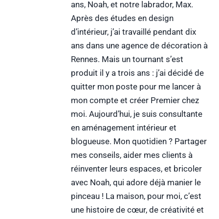
ans, Noah, et notre labrador, Max.
Après des études en design
d’intérieur, j’ai travaillé pendant dix
ans dans une agence de décoration à
Rennes. Mais un tournant s’est
produit il y a trois ans : j’ai décidé de
quitter mon poste pour me lancer à
mon compte et créer Premier chez
moi. Aujourd’hui, je suis consultante
en aménagement intérieur et
blogueuse. Mon quotidien ? Partager
mes conseils, aider mes clients à
réinventer leurs espaces, et bricoler
avec Noah, qui adore déjà manier le
pinceau ! La maison, pour moi, c’est
une histoire de cœur, de créativité et