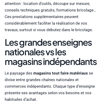
attention : location d’outils, découpe sur mesure,
conseils techniques gratuits, formations bricolage…
Ces prestations supplémentaires peuvent
considérablement faciliter la réalisation de vos
travaux, surtout si vous débutez dans le bricolage.
Les grandes enseignes
nationales vs les
magasins indépendants
Le paysage des
magasins tout faire matériaux
se
divise entre grandes chaînes nationales et
commerces indépendants. Chaque type d’enseigne
présente ses avantages selon vos besoins et vos
habitudes d’achat.