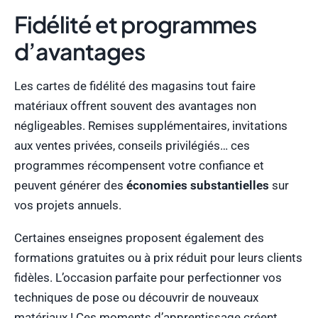
Fidélité et programmes
d’avantages
Les cartes de fidélité des magasins tout faire
matériaux offrent souvent des avantages non
négligeables. Remises supplémentaires, invitations
aux ventes privées, conseils privilégiés… ces
programmes récompensent votre confiance et
peuvent générer des
économies substantielles
sur
vos projets annuels.
Certaines enseignes proposent également des
formations gratuites ou à prix réduit pour leurs clients
fidèles. L’occasion parfaite pour perfectionner vos
techniques de pose ou découvrir de nouveaux
matériaux ! Ces moments d’apprentissage créent