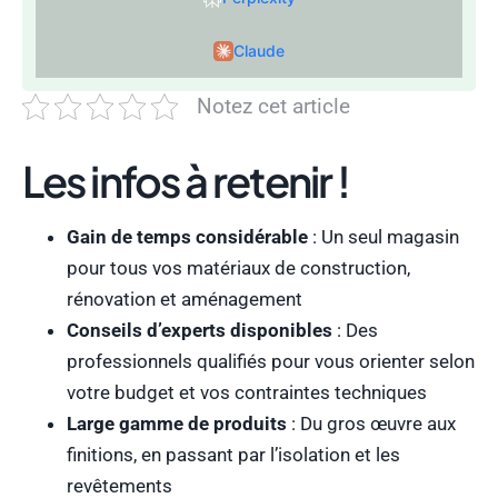
Claude
Notez cet article
Les infos à retenir !
Gain de temps considérable
: Un seul magasin
pour tous vos matériaux de construction,
rénovation et aménagement
Conseils d’experts disponibles
: Des
professionnels qualifiés pour vous orienter selon
votre budget et vos contraintes techniques
Large gamme de produits
: Du gros œuvre aux
finitions, en passant par l’isolation et les
revêtements