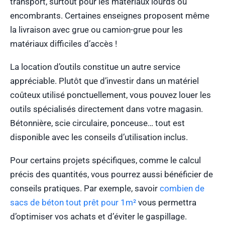
transport, surtout pour les matériaux lourds ou
encombrants. Certaines enseignes proposent même
la livraison avec grue ou camion-grue pour les
matériaux difficiles d’accès !
La location d’outils constitue un autre service
appréciable. Plutôt que d’investir dans un matériel
coûteux utilisé ponctuellement, vous pouvez louer les
outils spécialisés directement dans votre magasin.
Bétonnière, scie circulaire, ponceuse… tout est
disponible avec les conseils d’utilisation inclus.
Pour certains projets spécifiques, comme le calcul
précis des quantités, vous pourrez aussi bénéficier de
conseils pratiques. Par exemple, savoir
combien de
sacs de béton tout prêt pour 1m²
vous permettra
d’optimiser vos achats et d’éviter le gaspillage.