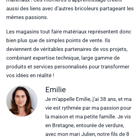
aussi des liens avec d’autres bricoleurs partageant les
mêmes passions.
Les magasins tout faire matériaux représentent donc
bien plus que de simples points de vente. Ils
deviennent de véritables partenaires de vos projets,
combinant expertise technique, large gamme de
produits et services personnalisés pour transformer
vos idées en réalité !
Emilie
Je m’appelle Emilie, j’ai 38 ans, et ma
vie est rythmée par ma passion pour
la maison et ma petite famille. Je vis
en Bretagne, entourée de verdure,
avec mon mari Julien, notre fils de 8