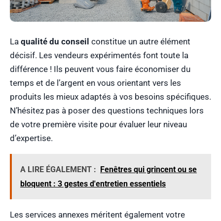
La
qualité du conseil
constitue un autre élément
décisif. Les vendeurs expérimentés font toute la
différence ! Ils peuvent vous faire économiser du
temps et de l’argent en vous orientant vers les
produits les mieux adaptés à vos besoins spécifiques.
N’hésitez pas à poser des questions techniques lors
de votre première visite pour évaluer leur niveau
d’expertise.
A LIRE ÉGALEMENT :
Fenêtres qui grincent ou se
bloquent : 3 gestes d'entretien essentiels
Les services annexes méritent également votre