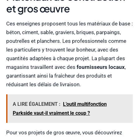
et gros œuvre
Ces enseignes proposent tous les matériaux de base :
béton, ciment, sable, graviers, briques, parpaings,
poutrelles et planchers. Les professionnels comme
les particuliers y trouvent leur bonheur, avec des
quantités adaptées à chaque projet. La plupart des
magasins travaillent avec des
fournisseurs locaux
,
garantissant ainsi la fraîcheur des produits et
réduisant les délais de livraison.
A LIRE ÉGALEMENT :
L'outil multifonction
Parkside vaut-il vraiment le coup ?
Pour vos projets de gros œuvre, vous découvrirez