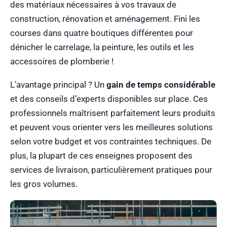
des matériaux nécessaires à vos travaux de
construction, rénovation et aménagement. Fini les
courses dans quatre boutiques différentes pour
dénicher le carrelage, la peinture, les outils et les
accessoires de plomberie !
L’avantage principal ? Un
gain de temps considérable
et des conseils d’experts disponibles sur place. Ces
professionnels maîtrisent parfaitement leurs produits
et peuvent vous orienter vers les meilleures solutions
selon votre budget et vos contraintes techniques. De
plus, la plupart de ces enseignes proposent des
services de livraison, particulièrement pratiques pour
les gros volumes.