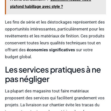
plafond habillage avec style ?
Les fins de série et les déstockages représentent des
opportunités intéressantes, particulièrement pour les
revêtements et les matériaux de finition. Ces produits
conservent toutes leurs qualités techniques tout en
offrant des
économies significatives
sur votre
budget global.
Les services pratiques à ne
pas négliger
La plupart des magasins tout faire matériaux
proposent des services qui facilitent grandement vos
projets. La livraison sur chantier évite les tracas du