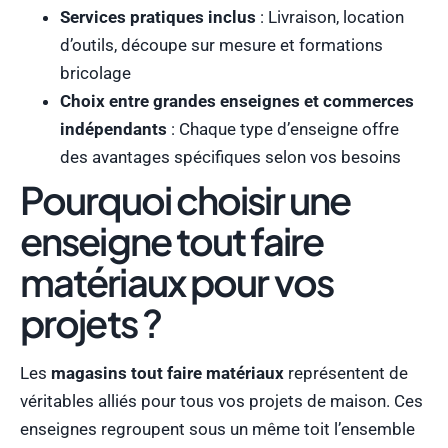
Services pratiques inclus
: Livraison, location
d’outils, découpe sur mesure et formations
bricolage
Choix entre grandes enseignes et commerces
indépendants
: Chaque type d’enseigne offre
des avantages spécifiques selon vos besoins
Pourquoi choisir une
enseigne tout faire
matériaux pour vos
projets ?
Les
magasins tout faire matériaux
représentent de
véritables alliés pour tous vos projets de maison. Ces
enseignes regroupent sous un même toit l’ensemble