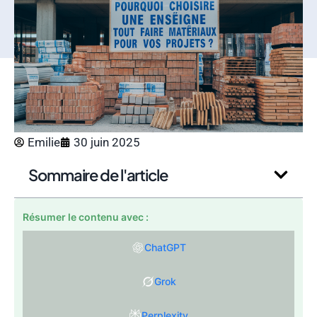
Emilie
30 juin 2025
Sommaire de l'article
Résumer le contenu avec :
ChatGPT
Grok
Perplexity