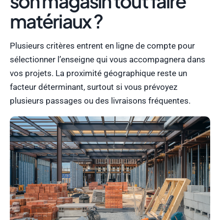
son magasin tout faire
matériaux ?
Plusieurs critères entrent en ligne de compte pour
sélectionner l’enseigne qui vous accompagnera dans
vos projets. La proximité géographique reste un
facteur déterminant, surtout si vous prévoyez
plusieurs passages ou des livraisons fréquentes.