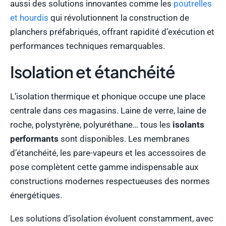
aussi des solutions innovantes comme les
poutrelles
et hourdis
qui révolutionnent la construction de
planchers préfabriqués, offrant rapidité d’exécution et
performances techniques remarquables.
Isolation et étanchéité
L’isolation thermique et phonique occupe une place
centrale dans ces magasins. Laine de verre, laine de
roche, polystyrène, polyuréthane… tous les
isolants
performants
sont disponibles. Les membranes
d’étanchéité, les pare-vapeurs et les accessoires de
pose complètent cette gamme indispensable aux
constructions modernes respectueuses des normes
énergétiques.
Les solutions d’isolation évoluent constamment, avec