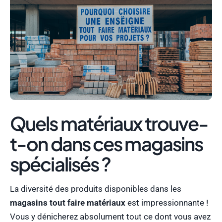
Quels matériaux trouve-
t-on dans ces magasins
spécialisés ?
La diversité des produits disponibles dans les
magasins tout faire matériaux
est impressionnante !
Vous y dénicherez absolument tout ce dont vous avez