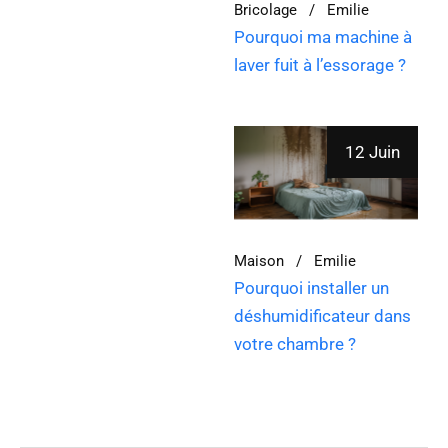
Bricolage
Emilie
Pourquoi ma machine à
laver fuit à l’essorage ?
12 Juin
Maison
Emilie
Pourquoi installer un
déshumidificateur dans
votre chambre ?