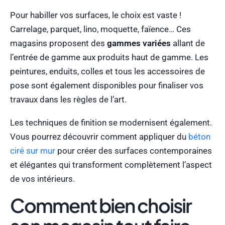
Pour habiller vos surfaces, le choix est vaste !
Carrelage, parquet, lino, moquette, faïence… Ces
magasins proposent des
gammes variées
allant de
l’entrée de gamme aux produits haut de gamme. Les
peintures, enduits, colles et tous les accessoires de
pose sont également disponibles pour finaliser vos
travaux dans les règles de l’art.
Les techniques de finition se modernisent également.
Vous pourrez découvrir comment appliquer du
béton
ciré sur mur
pour créer des surfaces contemporaines
et élégantes qui transforment complètement l’aspect
de vos intérieurs.
Comment bien choisir