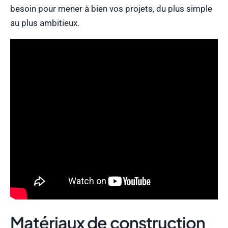
besoin pour mener à bien vos projets, du plus simple
au plus ambitieux.
Matériaux de construction