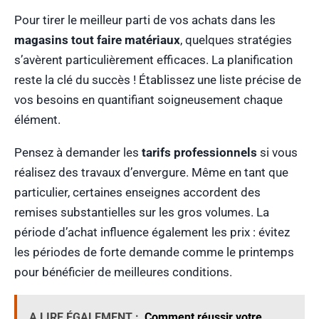
Pour tirer le meilleur parti de vos achats dans les
magasins tout faire matériaux
, quelques stratégies
s’avèrent particulièrement efficaces. La planification
reste la clé du succès ! Établissez une liste précise de
vos besoins en quantifiant soigneusement chaque
élément.
Pensez à demander les
tarifs professionnels
si vous
réalisez des travaux d’envergure. Même en tant que
particulier, certaines enseignes accordent des
remises substantielles sur les gros volumes. La
période d’achat influence également les prix : évitez
les périodes de forte demande comme le printemps
pour bénéficier de meilleures conditions.
A LIRE ÉGALEMENT :
Comment réussir votre