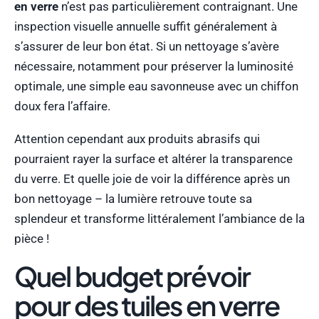
en verre
n’est pas particulièrement contraignant. Une
inspection visuelle annuelle suffit généralement à
s’assurer de leur bon état. Si un nettoyage s’avère
nécessaire, notamment pour préserver la luminosité
optimale, une simple eau savonneuse avec un chiffon
doux fera l’affaire.
Attention cependant aux produits abrasifs qui
pourraient rayer la surface et altérer la transparence
du verre. Et quelle joie de voir la différence après un
bon nettoyage – la lumière retrouve toute sa
splendeur et transforme littéralement l’ambiance de la
pièce !
Quel budget prévoir
pour des tuiles en verre