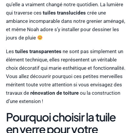
qu’elle a vraiment changé notre quotidien. La lumière
qui traverse ces
tuiles translucides
crée une
ambiance incomparable dans notre grenier aménagé,
et même Noah adore s’y installer pour dessiner les
jours de pluie
Les
tuiles transparentes
ne sont pas simplement un
élément technique, elles représentent un véritable
choix décoratif qui marie esthétique et fonctionnalité.
Vous allez découvrir pourquoi ces petites merveilles
méritent toute votre attention si vous envisagez des
travaux de
rénovation de toiture
ou la construction
d’une extension !
Pourquoi choisir la tuile
en verre pour votre