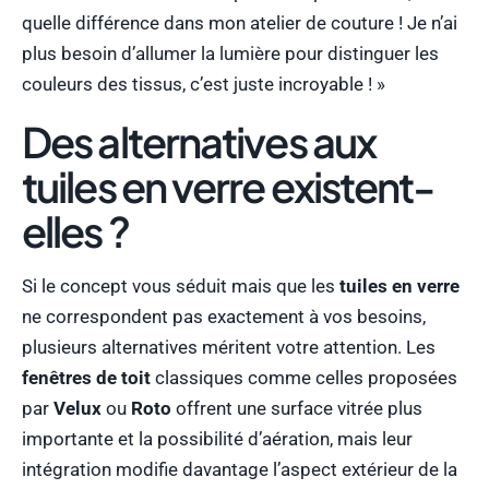
quelle différence dans mon atelier de couture ! Je n’ai
plus besoin d’allumer la lumière pour distinguer les
couleurs des tissus, c’est juste incroyable ! »
Des alternatives aux
tuiles en verre existent-
elles ?
Si le concept vous séduit mais que les
tuiles en verre
ne correspondent pas exactement à vos besoins,
plusieurs alternatives méritent votre attention. Les
fenêtres de toit
classiques comme celles proposées
par
Velux
ou
Roto
offrent une surface vitrée plus
importante et la possibilité d’aération, mais leur
intégration modifie davantage l’aspect extérieur de la