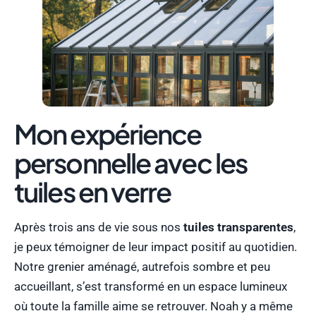
Mon expérience
personnelle avec les
tuiles en verre
Après trois ans de vie sous nos
tuiles transparentes
,
je peux témoigner de leur impact positif au quotidien.
Notre grenier aménagé, autrefois sombre et peu
accueillant, s’est transformé en un espace lumineux
où toute la famille aime se retrouver. Noah y a même