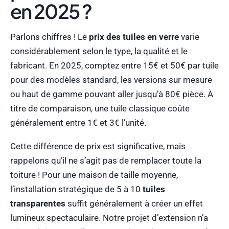
en 2025 ?
Parlons chiffres ! Le
prix des tuiles en verre
varie
considérablement selon le type, la qualité et le
fabricant. En 2025, comptez entre 15€ et 50€ par tuile
pour des modèles standard, les versions sur mesure
ou haut de gamme pouvant aller jusqu’à 80€ pièce. À
titre de comparaison, une tuile classique coûte
généralement entre 1€ et 3€ l’unité.
Cette différence de prix est significative, mais
rappelons qu’il ne s’agit pas de remplacer toute la
toiture ! Pour une maison de taille moyenne,
l’installation stratégique de 5 à 10
tuiles
transparentes
suffit généralement à créer un effet
lumineux spectaculaire. Notre projet d’extension n’a