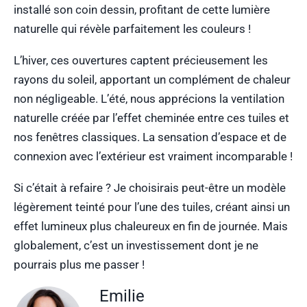
installé son coin dessin, profitant de cette lumière
naturelle qui révèle parfaitement les couleurs !
L’hiver, ces ouvertures captent précieusement les
rayons du soleil, apportant un complément de chaleur
non négligeable. L’été, nous apprécions la ventilation
naturelle créée par l’effet cheminée entre ces tuiles et
nos fenêtres classiques. La sensation d’espace et de
connexion avec l’extérieur est vraiment incomparable !
Si c’était à refaire ? Je choisirais peut-être un modèle
légèrement teinté pour l’une des tuiles, créant ainsi un
effet lumineux plus chaleureux en fin de journée. Mais
globalement, c’est un investissement dont je ne
pourrais plus me passer !
Emilie