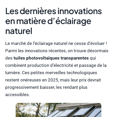
Les dernières innovations
en matière d’éclairage
naturel
Le marché de l’éclairage naturel ne cesse d’évoluer !
Parmi les innovations récentes, on trouve désormais
des
tuiles photovoltaïques transparentes
qui
combinent production d’électricité et passage de la
lumière. Ces petites merveilles technologiques
restent onéreuses en 2025, mais leur prix devrait
progressivement baisser, les rendant plus
accessibles.