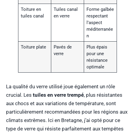
Toiture en
Tuiles canal
Forme galbée
tuiles canal
en verre
respectant
l’aspect
méditerranée
n
Toiture plate
Pavés de
Plus épais
verre
pour une
résistance
optimale
La qualité du verre utilisé joue également un rôle
crucial. Les
tuiles en verre trempé
, plus résistantes
aux chocs et aux variations de température, sont
particulièrement recommandées pour les régions aux
climats extrêmes. Ici en Bretagne, j’ai opté pour ce
type de verre qui résiste parfaitement aux tempêtes