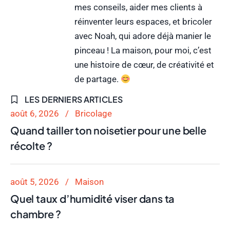
mes conseils, aider mes clients à
réinventer leurs espaces, et bricoler
avec Noah, qui adore déjà manier le
pinceau ! La maison, pour moi, c’est
une histoire de cœur, de créativité et
de partage.
LES DERNIERS ARTICLES
août 6, 2026
Bricolage
Quand tailler ton noisetier pour une belle
récolte ?
août 5, 2026
Maison
Quel taux d’humidité viser dans ta
chambre ?