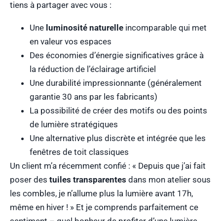
tiens à partager avec vous :
Une
luminosité naturelle
incomparable qui met
en valeur vos espaces
Des économies d’énergie significatives grâce à
la réduction de l’éclairage artificiel
Une durabilité impressionnante (généralement
garantie 30 ans par les fabricants)
La possibilité de créer des motifs ou des points
de lumière stratégiques
Une alternative plus discrète et intégrée que les
fenêtres de toit classiques
Un client m’a récemment confié : « Depuis que j’ai fait
poser des
tuiles transparentes
dans mon atelier sous
les combles, je n’allume plus la lumière avant 17h,
même en hiver ! » Et je comprends parfaitement ce