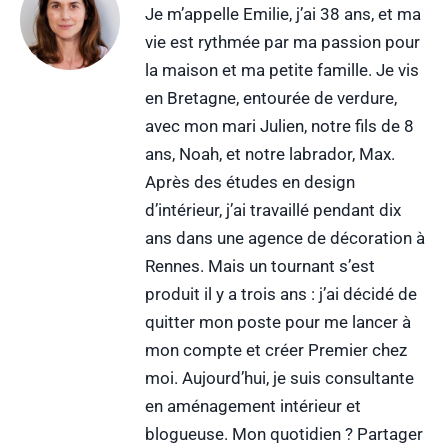
Je m’appelle Emilie, j’ai 38 ans, et ma
vie est rythmée par ma passion pour
la maison et ma petite famille. Je vis
en Bretagne, entourée de verdure,
avec mon mari Julien, notre fils de 8
ans, Noah, et notre labrador, Max.
Après des études en design
d’intérieur, j’ai travaillé pendant dix
ans dans une agence de décoration à
Rennes. Mais un tournant s’est
produit il y a trois ans : j’ai décidé de
quitter mon poste pour me lancer à
mon compte et créer Premier chez
moi. Aujourd’hui, je suis consultante
en aménagement intérieur et
blogueuse. Mon quotidien ? Partager