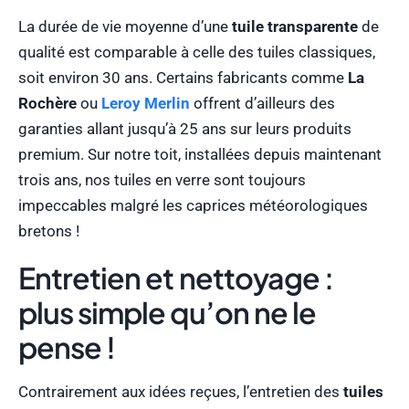
La durée de vie moyenne d’une
tuile transparente
de
qualité est comparable à celle des tuiles classiques,
soit environ 30 ans. Certains fabricants comme
La
Rochère
ou
Leroy Merlin
offrent d’ailleurs des
garanties allant jusqu’à 25 ans sur leurs produits
premium. Sur notre toit, installées depuis maintenant
trois ans, nos tuiles en verre sont toujours
impeccables malgré les caprices météorologiques
bretons !
Entretien et nettoyage :
plus simple qu’on ne le
pense !
Contrairement aux idées reçues, l’entretien des
tuiles