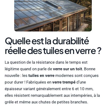
Quelle est la durabilité
réelle des tuiles en verre ?
La question de la résistance dans le temps est
légitime quand on parle de
verre sur un toit
. Bonne
nouvelle : les
tuiles en verre
modernes sont conçues
pour durer ! Fabriquées en
verre trempé
d’une
épaisseur variant généralement entre 6 et 10 mm,
elles résistent remarquablement aux intempéries, à la
grêle et même aux chutes de petites branches.