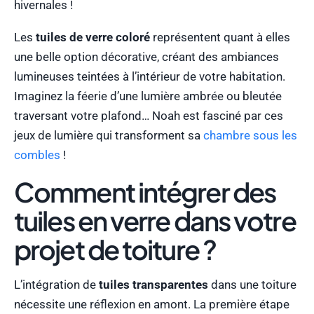
hivernales !
Les
tuiles de verre coloré
représentent quant à elles
une belle option décorative, créant des ambiances
lumineuses teintées à l’intérieur de votre habitation.
Imaginez la féerie d’une lumière ambrée ou bleutée
traversant votre plafond… Noah est fasciné par ces
jeux de lumière qui transforment sa
chambre sous les
combles
!
Comment intégrer des
tuiles en verre dans votre
projet de toiture ?
L’intégration de
tuiles transparentes
dans une toiture
nécessite une réflexion en amont. La première étape