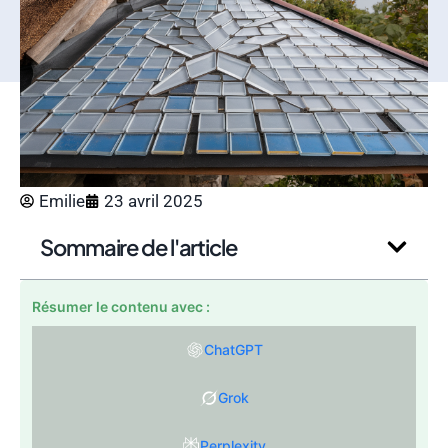
Emilie
23 avril 2025
Sommaire de l'article
Résumer le contenu avec :
ChatGPT
Grok
Perplexity