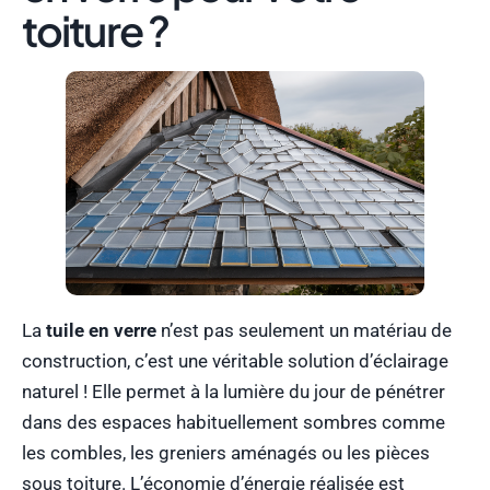
toiture ?
La
tuile en verre
n’est pas seulement un matériau de
construction, c’est une véritable solution d’éclairage
naturel ! Elle permet à la lumière du jour de pénétrer
dans des espaces habituellement sombres comme
les combles, les greniers aménagés ou les pièces
sous toiture. L’économie d’énergie réalisée est