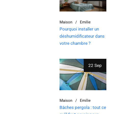
Maison
Emilie
Pourquoi installer un
déshumidificateur dans
votre chambre ?
22 Sep
Maison
Emilie
Bâches pergola : tout ce