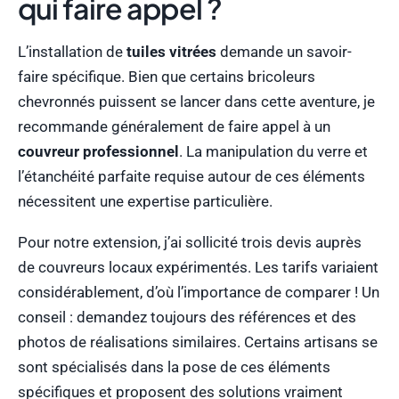
qui faire appel ?
L’installation de
tuiles vitrées
demande un savoir-
faire spécifique. Bien que certains bricoleurs
chevronnés puissent se lancer dans cette aventure, je
recommande généralement de faire appel à un
couvreur professionnel
. La manipulation du verre et
l’étanchéité parfaite requise autour de ces éléments
nécessitent une expertise particulière.
Pour notre extension, j’ai sollicité trois devis auprès
de couvreurs locaux expérimentés. Les tarifs variaient
considérablement, d’où l’importance de comparer ! Un
conseil : demandez toujours des références et des
photos de réalisations similaires. Certains artisans se
sont spécialisés dans la pose de ces éléments
spécifiques et proposent des solutions vraiment