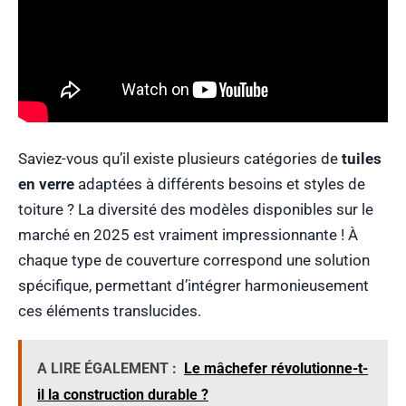
Saviez-vous qu’il existe plusieurs catégories de
tuiles
en verre
adaptées à différents besoins et styles de
toiture ? La diversité des modèles disponibles sur le
marché en 2025 est vraiment impressionnante ! À
chaque type de couverture correspond une solution
spécifique, permettant d’intégrer harmonieusement
ces éléments translucides.
A LIRE ÉGALEMENT :
Le mâchefer révolutionne-t-
il la construction durable ?