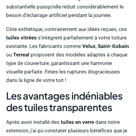
substantielle puisqu’elle réduit considérablement le
besoin d’éclairage artificiel pendant la journée.
Côté esthétique, contrairement aux idées reçues, ces
tuiles vitrées
s’intègrent parfaitement à votre toiture
existante. Les fabricants comme
Velux
,
Saint-Gobain
ou
Terreal
proposent des modèles adaptés à chaque
type de couverture, garantissant une harmonie
visuelle parfaite. Finies les ruptures disgracieuses
dans la ligne de votre toit !
Les avantages indéniables
des tuiles transparentes
Après avoir installé des
tuiles en verre
dans notre
extension, j’ai pu constater plusieurs bénéfices que je