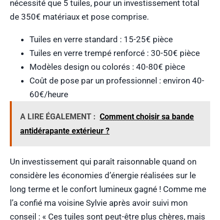
nécessité que 5 tuiles, pour un investissement total
de 350€ matériaux et pose comprise.
Tuiles en verre standard : 15-25€ pièce
Tuiles en verre trempé renforcé : 30-50€ pièce
Modèles design ou colorés : 40-80€ pièce
Coût de pose par un professionnel : environ 40-
60€/heure
A LIRE ÉGALEMENT :
Comment choisir sa bande
antidérapante extérieur ?
Un investissement qui paraît raisonnable quand on
considère les économies d’énergie réalisées sur le
long terme et le confort lumineux gagné ! Comme me
l’a confié ma voisine Sylvie après avoir suivi mon
conseil : « Ces tuiles sont peut-être plus chères, mais