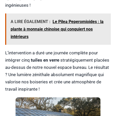
ingénieuses !
A LIRE ÉGALEMENT :
Le Pilea Peperomioides : la
plante à monnaie chinoise qui conquiert nos
intérieurs
L’intervention a duré une journée complète pour
intégrer cinq
tuiles en verre
stratégiquement placées
au-dessus de notre nouvel espace bureau. Le résultat
? Une lumière zénithale absolument magnifique qui
valorise nos boiseries et crée une atmosphère de
travail inspirante !