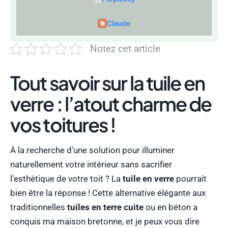
Claude
Notez cet article
Tout savoir sur la tuile en
verre : l’atout charme de
vos toitures !
À la recherche d’une solution pour illuminer
naturellement votre intérieur sans sacrifier
l’esthétique de votre toit ? La
tuile en verre
pourrait
bien être la réponse ! Cette alternative élégante aux
traditionnelles
tuiles en terre cuite
ou en béton a
conquis ma maison bretonne, et je peux vous dire