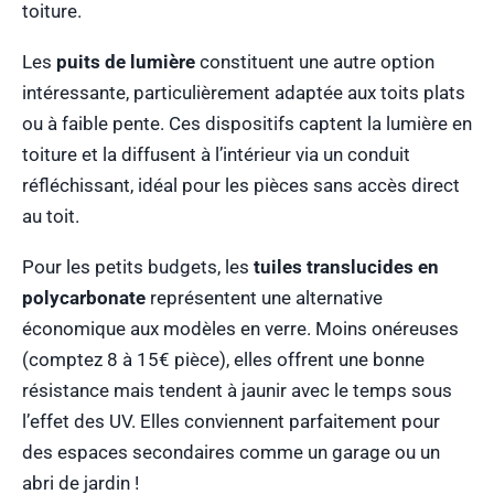
toiture.
Les
puits de lumière
constituent une autre option
intéressante, particulièrement adaptée aux toits plats
ou à faible pente. Ces dispositifs captent la lumière en
toiture et la diffusent à l’intérieur via un conduit
réfléchissant, idéal pour les pièces sans accès direct
au toit.
Pour les petits budgets, les
tuiles translucides en
polycarbonate
représentent une alternative
économique aux modèles en verre. Moins onéreuses
(comptez 8 à 15€ pièce), elles offrent une bonne
résistance mais tendent à jaunir avec le temps sous
l’effet des UV. Elles conviennent parfaitement pour
des espaces secondaires comme un garage ou un
abri de jardin !