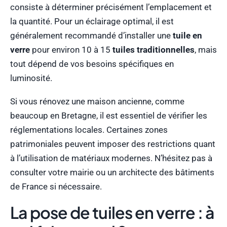
consiste à déterminer précisément l’emplacement et
la quantité. Pour un éclairage optimal, il est
généralement recommandé d’installer une
tuile en
verre
pour environ 10 à 15
tuiles traditionnelles
, mais
tout dépend de vos besoins spécifiques en
luminosité.
Si vous rénovez une maison ancienne, comme
beaucoup en Bretagne, il est essentiel de vérifier les
réglementations locales. Certaines zones
patrimoniales peuvent imposer des restrictions quant
à l’utilisation de matériaux modernes. N’hésitez pas à
consulter votre mairie ou un architecte des bâtiments
de France si nécessaire.
La pose de tuiles en verre : à