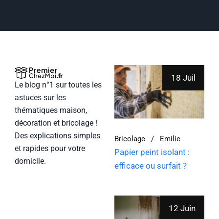
18 Juil
Le blog n°1 sur toutes les
astuces sur les
thématiques maison,
décoration et bricolage !
Des explications simples
Bricolage
Emilie
et rapides pour votre
Papier peint isolant :
domicile.
efficace ou surfait ?
12 Juin