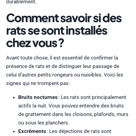
durablement.
Comment savoir si des
rats se sont installés
chez vous ?
Avant toute chose, il est essentiel de confirmer la
présence de rats et de distinguer leur passage de
celui d’autres petits rongeurs ou nuisibles. Voici les
signes qui ne trompent pas :
Bruits nocturnes
: Les rats sont principalement
actifs la nuit. Vous pouvez entendre des bruits
de grattement dans les cloisons, plafonds, murs
ou sous les planchers.
Excréments
: Les déjections de rats sont