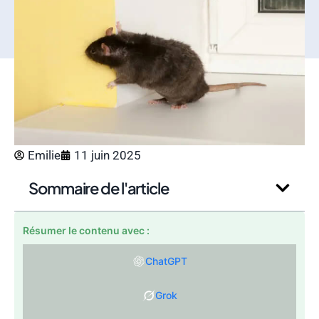
Emilie
11 juin 2025
Sommaire de l'article
Résumer le contenu avec :
ChatGPT
Grok