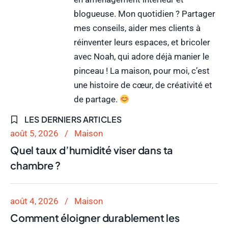
blogueuse. Mon quotidien ? Partager
mes conseils, aider mes clients à
réinventer leurs espaces, et bricoler
avec Noah, qui adore déjà manier le
pinceau ! La maison, pour moi, c’est
une histoire de cœur, de créativité et
de partage.
LES DERNIERS ARTICLES
août 5, 2026
Maison
Quel taux d’humidité viser dans ta
chambre ?
août 4, 2026
Maison
Comment éloigner durablement les