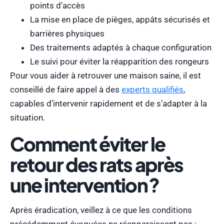
points d’accès
La mise en place de pièges, appâts sécurisés et
barrières physiques
Des traitements adaptés à chaque configuration
Le suivi pour éviter la réapparition des rongeurs
Pour vous aider à retrouver une maison saine, il est
conseillé de faire appel à des
experts qualifiés
,
capables d’intervenir rapidement et de s’adapter à la
situation.
Comment éviter le
retour des rats après
une intervention ?
Après éradication, veillez à ce que les conditions
précédemment évoquées ne réapparaissent pas :