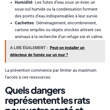
Humidité
: Les fuites d’eau sous un évier, un
sous-sol humide ou la condensation forment
des points d’eau indispensables à leur survie.
Cachettes
: Déménagement, encombrement,
cartons empilés ou objets stockés attirent ces
animaux à la recherche d’un refuge sûr et calme.
A LIRE ÉGALEMENT :
Peut-on installer un
détecteur de fumée sur un mur ?
La prévention commence par limiter au maximum
l’accès à ces ressources.
Quels dangers
représentent les rats