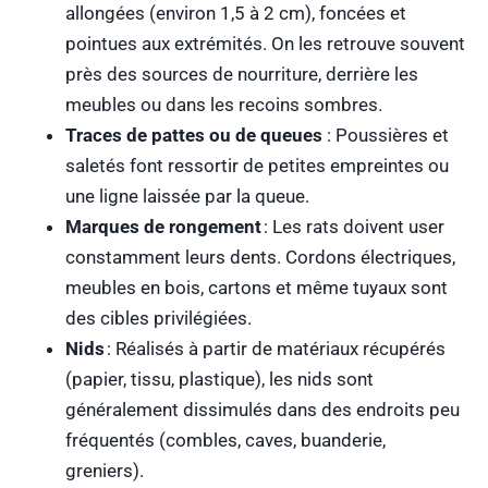
allongées (environ 1,5 à 2 cm), foncées et
pointues aux extrémités. On les retrouve souvent
près des sources de nourriture, derrière les
meubles ou dans les recoins sombres.
Traces de pattes ou de queues
: Poussières et
saletés font ressortir de petites empreintes ou
une ligne laissée par la queue.
Marques de rongement
: Les rats doivent user
constamment leurs dents. Cordons électriques,
meubles en bois, cartons et même tuyaux sont
des cibles privilégiées.
Nids
: Réalisés à partir de matériaux récupérés
(papier, tissu, plastique), les nids sont
généralement dissimulés dans des endroits peu
fréquentés (combles, caves, buanderie,
greniers).