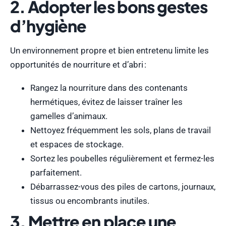
2. Adopter les bons gestes
d’hygiène
Un environnement propre et bien entretenu limite les
opportunités de nourriture et d’abri :
Rangez la nourriture dans des contenants
hermétiques, évitez de laisser traîner les
gamelles d’animaux.
Nettoyez fréquemment les sols, plans de travail
et espaces de stockage.
Sortez les poubelles régulièrement et fermez-les
parfaitement.
Débarrassez-vous des piles de cartons, journaux,
tissus ou encombrants inutiles.
3. Mettre en place une