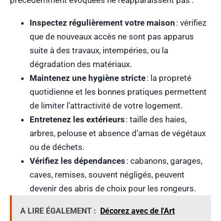
Inspectez régulièrement votre maison
: vérifiez
que de nouveaux accès ne sont pas apparus
suite à des travaux, intempéries, ou la
dégradation des matériaux.
Maintenez une hygiène stricte
: la propreté
quotidienne et les bonnes pratiques permettent
de limiter l’attractivité de votre logement.
Entretenez les extérieurs
: taille des haies,
arbres, pelouse et absence d’amas de végétaux
ou de déchets.
Vérifiez les dépendances
: cabanons, garages,
caves, remises, souvent négligés, peuvent
devenir des abris de choix pour les rongeurs.
A LIRE ÉGALEMENT :
Décorez avec de l'Art