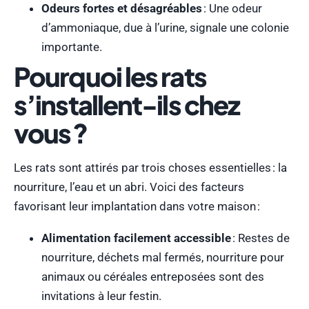
Odeurs fortes et désagréables
: Une odeur
d’ammoniaque, due à l’urine, signale une colonie
importante.
Pourquoi les rats
s’installent-ils chez
vous ?
Les rats sont attirés par trois choses essentielles : la
nourriture, l’eau et un abri. Voici des facteurs
favorisant leur implantation dans votre maison :
Alimentation facilement accessible
: Restes de
nourriture, déchets mal fermés, nourriture pour
animaux ou céréales entreposées sont des
invitations à leur festin.