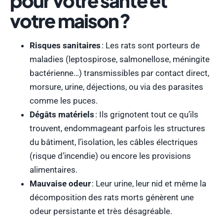
pour votre santé et
votre maison ?
Risques sanitaires
: Les rats sont porteurs de
maladies (leptospirose, salmonellose, méningite
bactérienne…) transmissibles par contact direct,
morsure, urine, déjections, ou via des parasites
comme les puces.
Dégâts matériels
: Ils grignotent tout ce qu’ils
trouvent, endommageant parfois les structures
du bâtiment, l’isolation, les câbles électriques
(risque d’incendie) ou encore les provisions
alimentaires.
Mauvaise odeur
: Leur urine, leur nid et même la
décomposition des rats morts génèrent une
odeur persistante et très désagréable.