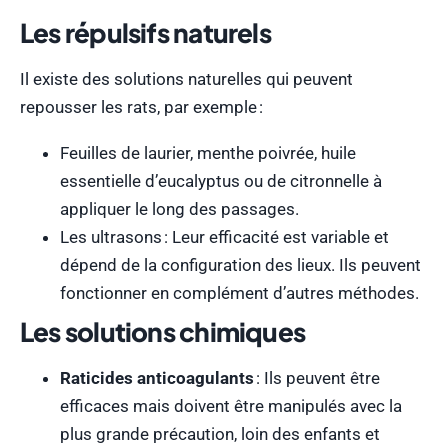
Les répulsifs naturels
Il existe des solutions naturelles qui peuvent
repousser les rats, par exemple :
Feuilles de laurier, menthe poivrée, huile
essentielle d’eucalyptus ou de citronnelle à
appliquer le long des passages.
Les ultrasons : Leur efficacité est variable et
dépend de la configuration des lieux. Ils peuvent
fonctionner en complément d’autres méthodes.
Les solutions chimiques
Raticides anticoagulants
: Ils peuvent être
efficaces mais doivent être manipulés avec la
plus grande précaution, loin des enfants et