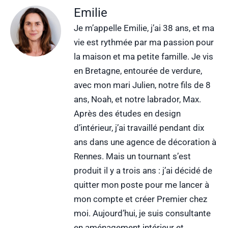
Emilie
Je m’appelle Emilie, j’ai 38 ans, et ma
vie est rythmée par ma passion pour
la maison et ma petite famille. Je vis
en Bretagne, entourée de verdure,
avec mon mari Julien, notre fils de 8
ans, Noah, et notre labrador, Max.
Après des études en design
d’intérieur, j’ai travaillé pendant dix
ans dans une agence de décoration à
Rennes. Mais un tournant s’est
produit il y a trois ans : j’ai décidé de
quitter mon poste pour me lancer à
mon compte et créer Premier chez
moi. Aujourd’hui, je suis consultante
en aménagement intérieur et