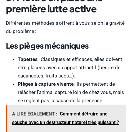
première lutte active
Différentes méthodes s’offrent à vous selon la gravité
du problème :
Les pièges mécaniques
Tapettes
: Classiques et efficaces, elles doivent
être placées avec un appât attractif (beurre de
cacahuètes, fruits secs…).
Pièges à capture vivante
: Ils permettent de
relâcher l’animal capturé loin de chez vous, mais
ne règlent pas la cause de la présence.
A LIRE ÉGALEMENT :
Comment détruire une
souche avec un destructeur naturel très puissant ?