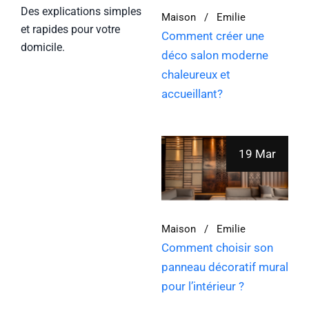
Des explications simples
Maison
Emilie
et rapides pour votre
Comment créer une
domicile.
déco salon moderne
chaleureux et
accueillant?
19 Mar
Maison
Emilie
Comment choisir son
panneau décoratif mural
pour l’intérieur ?