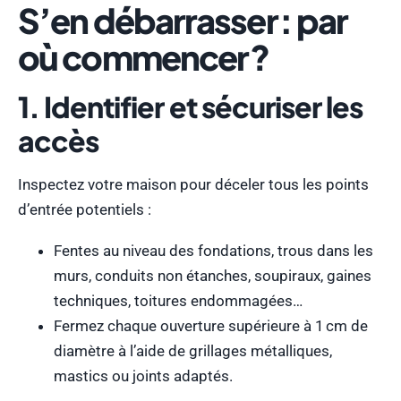
S’en débarrasser : par
où commencer ?
1. Identifier et sécuriser les
accès
Inspectez votre maison pour déceler tous les points
d’entrée potentiels :
Fentes au niveau des fondations, trous dans les
murs, conduits non étanches, soupiraux, gaines
techniques, toitures endommagées…
Fermez chaque ouverture supérieure à 1 cm de
diamètre à l’aide de grillages métalliques,
mastics ou joints adaptés.