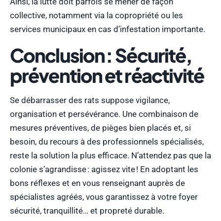
Ainsi, la lutte doit parfois se mener de façon
collective, notamment via la copropriété ou les
services municipaux en cas d’infestation importante.
Conclusion : Sécurité,
prévention et réactivité
Se débarrasser des rats suppose vigilance,
organisation et persévérance. Une combinaison de
mesures préventives, de pièges bien placés et, si
besoin, du recours à des professionnels spécialisés,
reste la solution la plus efficace. N’attendez pas que la
colonie s’agrandisse : agissez vite ! En adoptant les
bons réflexes et en vous renseignant auprès de
spécialistes agréés, vous garantissez à votre foyer
sécurité, tranquillité… et propreté durable.