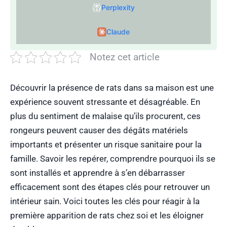
Perplexity
Claude
Notez cet article
Découvrir la présence de rats dans sa maison est une
expérience souvent stressante et désagréable. En
plus du sentiment de malaise qu’ils procurent, ces
rongeurs peuvent causer des dégâts matériels
importants et présenter un risque sanitaire pour la
famille. Savoir les repérer, comprendre pourquoi ils se
sont installés et apprendre à s’en débarrasser
efficacement sont des étapes clés pour retrouver un
intérieur sain. Voici toutes les clés pour réagir à la
première apparition de rats chez soi et les éloigner