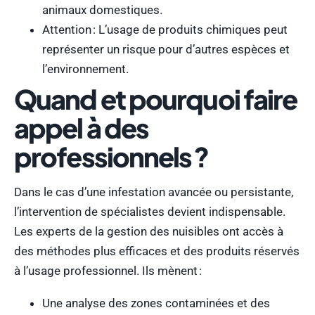
animaux domestiques.
Attention : L’usage de produits chimiques peut
représenter un risque pour d’autres espèces et
l’environnement.
Quand et pourquoi faire
appel à des
professionnels ?
Dans le cas d’une infestation avancée ou persistante,
l’intervention de spécialistes devient indispensable.
Les experts de la gestion des nuisibles ont accès à
des méthodes plus efficaces et des produits réservés
à l’usage professionnel. Ils mènent :
Une analyse des zones contaminées et des