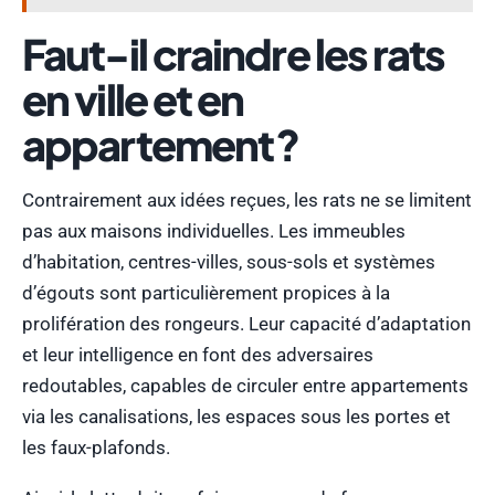
Faut-il craindre les rats
en ville et en
appartement ?
Contrairement aux idées reçues, les rats ne se limitent
pas aux maisons individuelles. Les immeubles
d’habitation, centres-villes, sous-sols et systèmes
d’égouts sont particulièrement propices à la
prolifération des rongeurs. Leur capacité d’adaptation
et leur intelligence en font des adversaires
redoutables, capables de circuler entre appartements
via les canalisations, les espaces sous les portes et
les faux-plafonds.